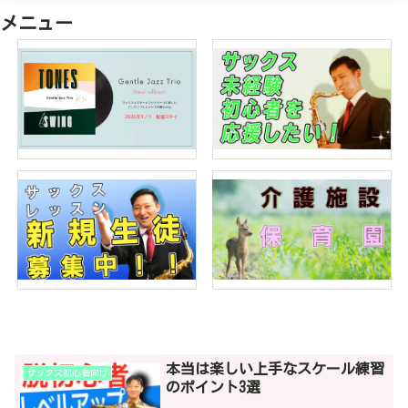
メニュー
本当は楽しい上手なスケール練習
サックス初心者向け
のポイント3選