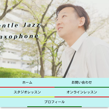
ホーム
お問い合わせ
スタジオレッスン
オンラインレッスン
プロフィール