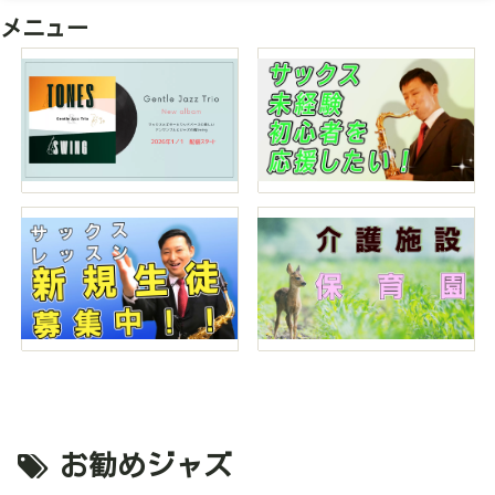
メニュー
お勧めジャズ