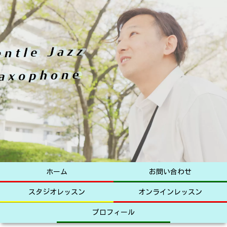
ホーム
お問い合わせ
スタジオレッスン
オンラインレッスン
プロフィール