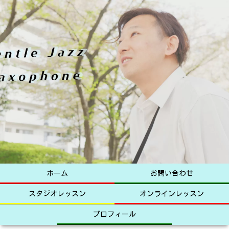
ホーム
お問い合わせ
スタジオレッスン
オンラインレッスン
プロフィール