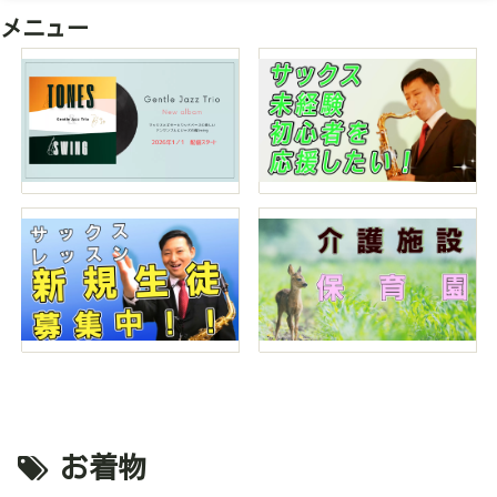
メニュー
お着物