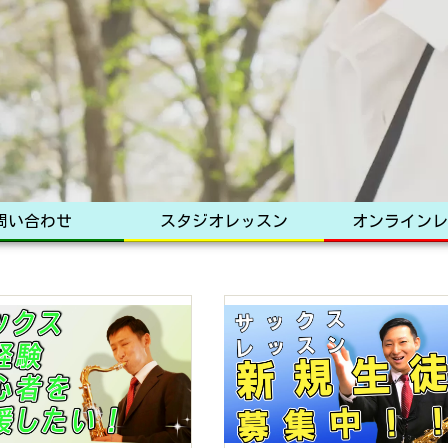
問い合わせ
スタジオレッスン
オンラインレ