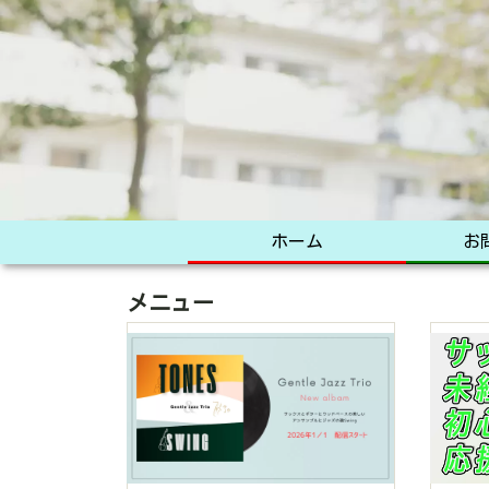
ホーム
お
メニュー