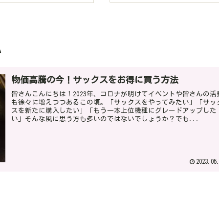
い
物価高騰の今！サックスをお得に買う方法
皆さんこんにちは！2023年、コロナが明けてイベントや皆さんの活
も徐々に増えつつあるこの頃。「サックスをやってみたい」「サッ
スを新たに購入したい」「もう一本上位機種にグレードアップした
い」そんな風に思う方も多いのではないでしょうか？でも...
2023.05