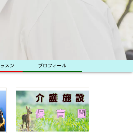
ッスン
プロフィール