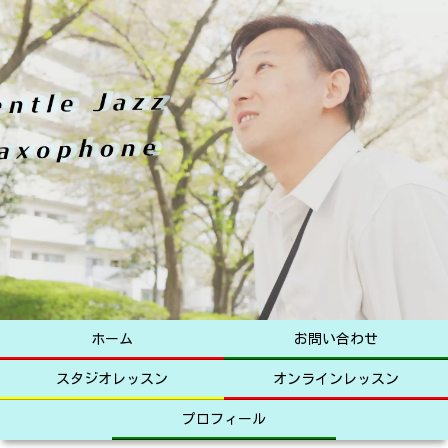
ホーム
お問い合わせ
スタジオレッスン
オンラインレッスン
プロフィール