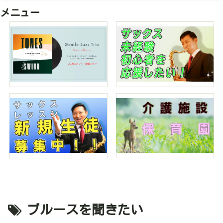
メニュー
ブルースを聞きたい