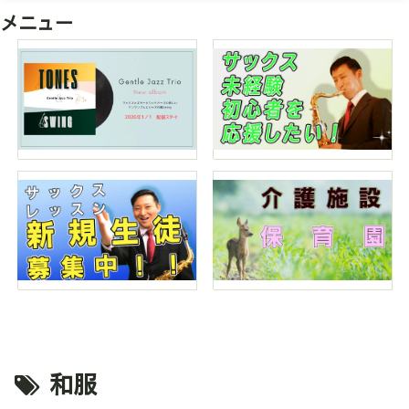
メニュー
和服