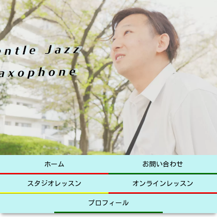
ホーム
お問い合わせ
スタジオレッスン
オンラインレッスン
プロフィール