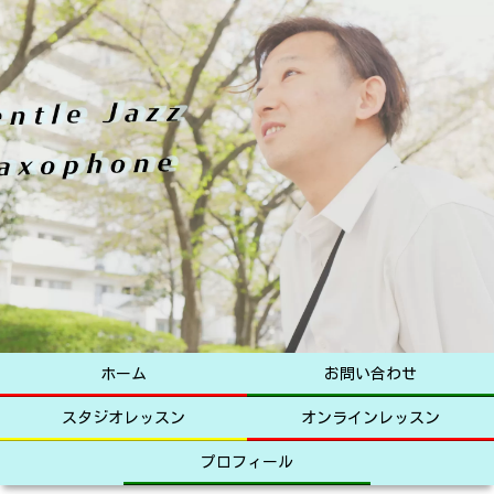
ホーム
お問い合わせ
スタジオレッスン
オンラインレッスン
プロフィール