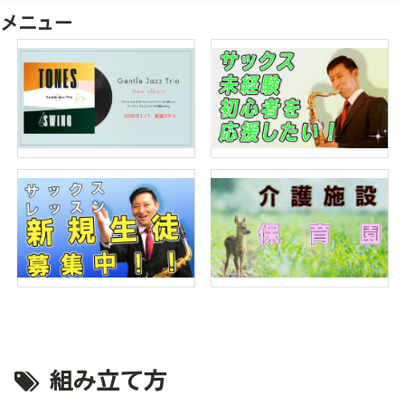
メニュー
組み立て方