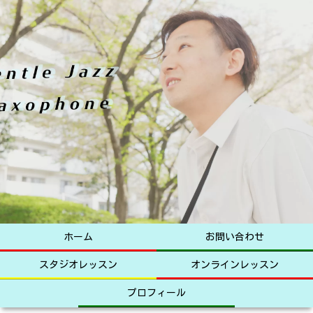
ホーム
お問い合わせ
スタジオレッスン
オンラインレッスン
プロフィール