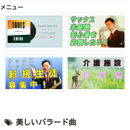
メニュー
美しいバラード曲