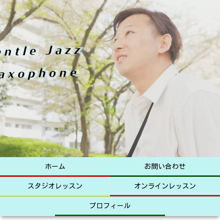
ホーム
お問い合わせ
スタジオレッスン
オンラインレッスン
プロフィール