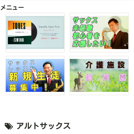
メニュー
アルトサックス