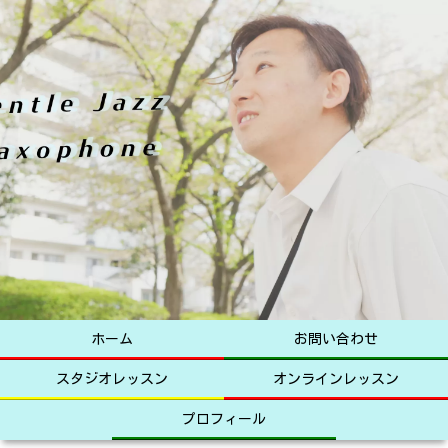
ホーム
お問い合わせ
スタジオレッスン
オンラインレッスン
プロフィール