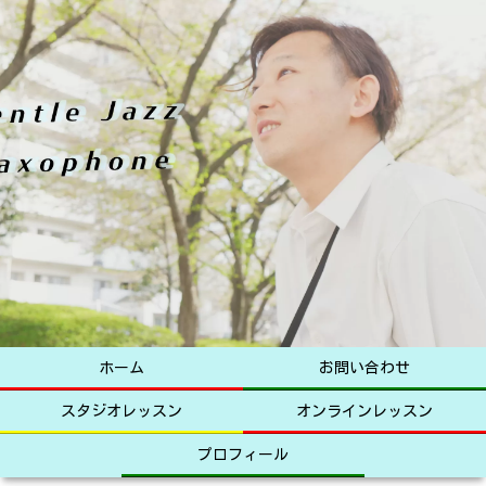
ホーム
お問い合わせ
スタジオレッスン
オンラインレッスン
プロフィール