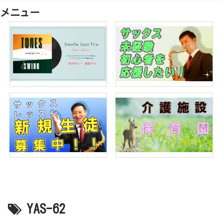
メニュー
YAS-62