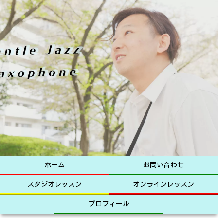
ホーム
お問い合わせ
スタジオレッスン
オンラインレッスン
プロフィール