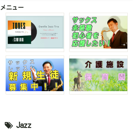
メニュー
Jazz