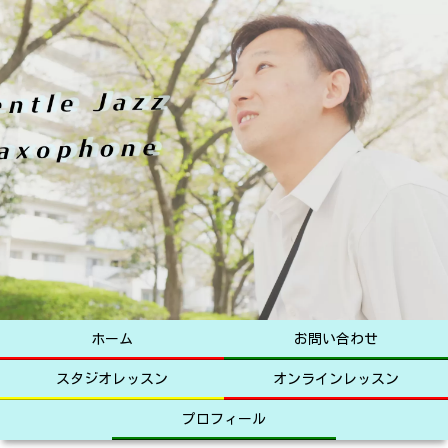
ホーム
お問い合わせ
スタジオレッスン
オンラインレッスン
プロフィール