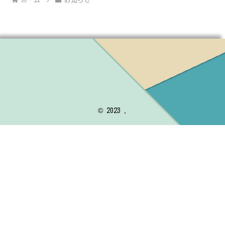
ホーム
お知らせ
© 2023 .