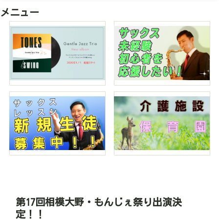
メニュー
第17回相模大野・もんじぇ祭り出演決
定！！