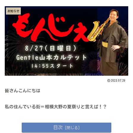
お知らせ
2023.07.29
皆さんこんにちは
私の住んでいる街＝相模大野の夏祭りと言えば！？
目次