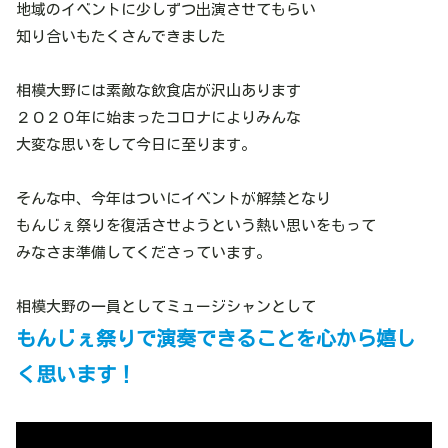
地域のイベントに少しずつ出演させてもらい
知り合いもたくさんできました
相模大野には素敵な飲食店が沢山あります
２０２０年に始まったコロナによりみんな
大変な思いをして今日に至ります。
そんな中、今年はついにイベントが解禁となり
もんじぇ祭りを復活させようという熱い思いをもって
みなさま準備してくださっています。
相模大野の一員としてミュージシャンとして
もんじぇ祭りで演奏できることを心から嬉し
く思います！