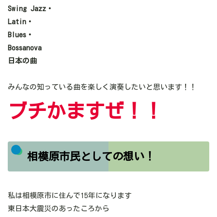
Swing Jazz・
Latin・
Blues・
Bossanova
日本の曲
みんなの知っている曲を楽しく演奏したいと思います！！
ブチかますぜ！！
相模原市民としての想い！
私は相模原市に住んで15年になります
東日本大震災のあったころから