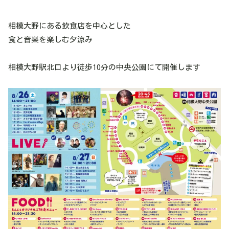
相模大野にある飲食店を中心とした
食と音楽を楽しむ夕涼み
相模大野駅北口より徒歩10分の中央公園にて開催します