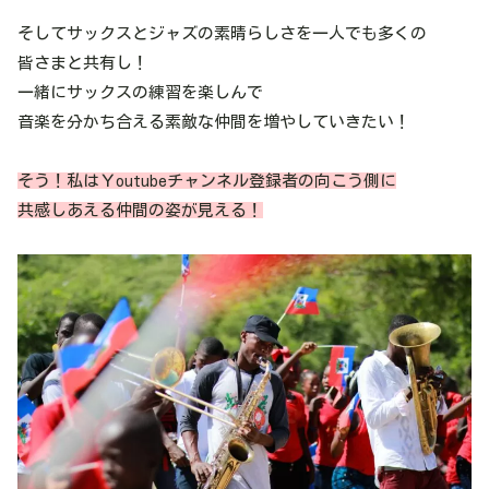
そしてサックスとジャズの素晴らしさを一人でも多くの
皆さまと共有し！
一緒にサックスの練習を楽しんで
音楽を分かち合える素敵な仲間を増やしていきたい！
そう！私はＹoutubeチャンネル登録者の向こう側に
共感しあえる仲間の姿が見える！