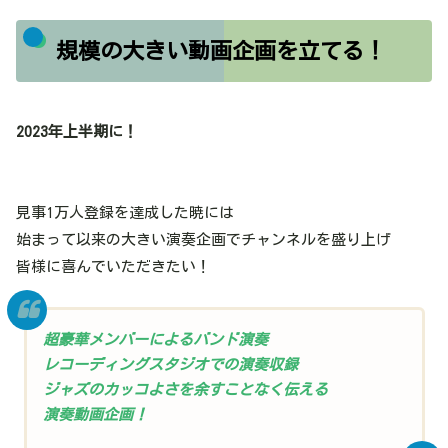
規模の大きい動画企画を立てる！
2023年上半期に！
見事1万人登録を達成した暁には
始まって以来の大きい演奏企画でチャンネルを盛り上げ
皆様に喜んでいただきたい！
超豪華メンバーによるバンド演奏
レコーディングスタジオでの演奏収録
ジャズのカッコよさを余すことなく伝える
演奏動画企画！