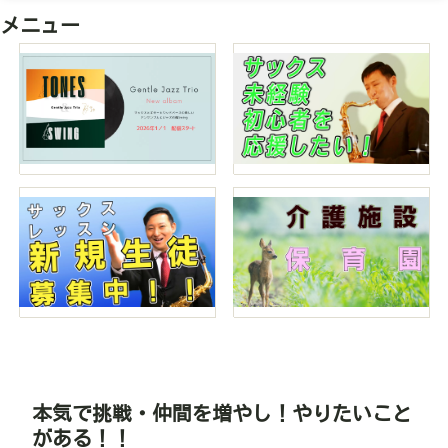
メニュー
本気で挑戦・仲間を増やし！やりたいこと
がある！！