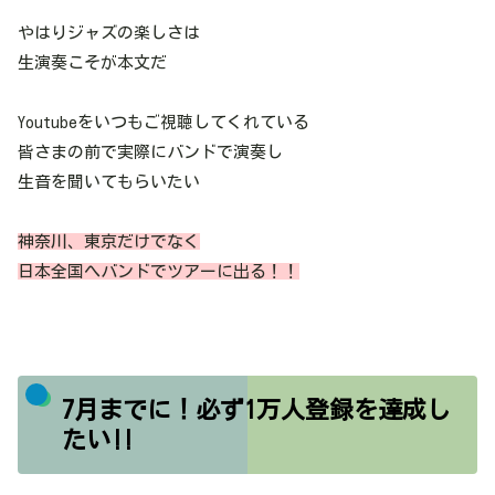
やはりジャズの楽しさは
生演奏こそが本文だ
Youtubeをいつもご視聴してくれている
皆さまの前で実際にバンドで演奏し
生音を聞いてもらいたい
神奈川、東京だけでなく
日本全国へバンドでツアーに出る！！
7月までに！必ず1万人登録を達成し
たい‼