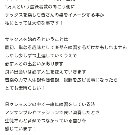
1万人という登録者数の向こう側に
サックスを楽しむ皆さんの姿をイメージする事が
私にとっては大切な事です！
サックスを始めるということは
最初、単なる趣味として楽器を練習するだけかもしれません
しかし少しずつ上達していくうえで
必ず人との出会いがあります
良い出会いは必ず人生を変えていきます
音楽の力で人生観や価値観、視野を広げる事になったら
とても素晴らしい！
日々レッスンの中で一緒に練習をしている時
アンサンブルやセッションで良い演奏したとき
生徒さんと音楽でつながっている喜びを
感じています！