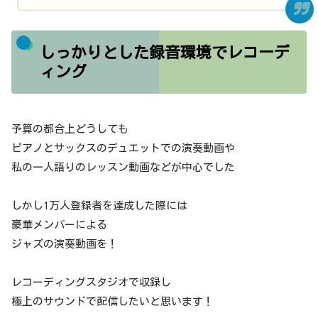
しっかりとした録音環境でレコーデ
ィング
予算の都合上どうしても
ピアノとサックスのデュエットでの演奏動画や
私の一人語りのレッスン動画などが中心でした
しかし1万人登録者を達成した際には
豪華メンバーによる
ジャズの演奏動画を！
レコーディングスタジオで収録し
極上のサウンドで配信したいと思います！