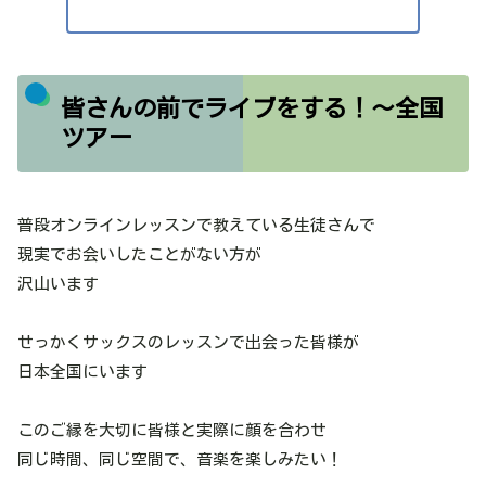
皆さんの前でライブをする！～全国
ツアー
普段オンラインレッスンで教えている生徒さんで
現実でお会いしたことがない方が
沢山います
せっかくサックスのレッスンで出会った皆様が
日本全国にいます
このご縁を大切に皆様と実際に顔を合わせ
同じ時間、同じ空間で、音楽を楽しみたい！