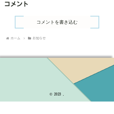
コメント
コメントを書き込む
ホーム
お知らせ
© 2023 .