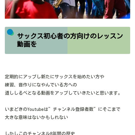
サックス初心者の方向けのレッスン
動画を
定期的にアップし新たにサックスを始めたい方や
練習、音作りになやんでいる方への
道ししるべとなる動画をアップしていきたいと思います。
いまどきのYoutubeは”チャンネル登録者数”にそこまで
大きな意味はないかもしれない
しかしこのチャンネル8年間の歴史