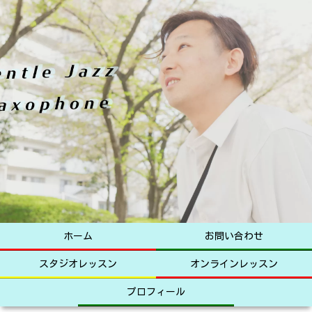
ホーム
お問い合わせ
スタジオレッスン
オンラインレッスン
プロフィール