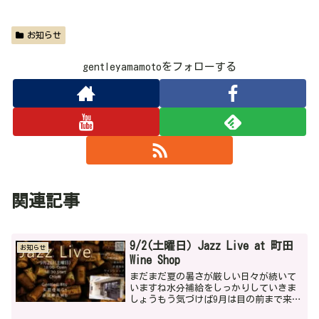
お知らせ
gentleyamamotoをフォローする
関連記事
9/2(土曜日）Jazz Live at 町田
お知らせ
Wine Shop
まだまだ夏の暑さが厳しい日々が続いて
いますね水分補給をしっかりしていきま
しょうもう気づけば9月は目の前まで来て
います9月の初旬におすすめのライブがあ