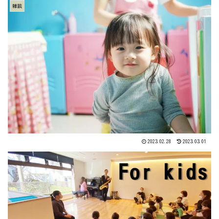
雑談
2023.02.28
2023.03.01