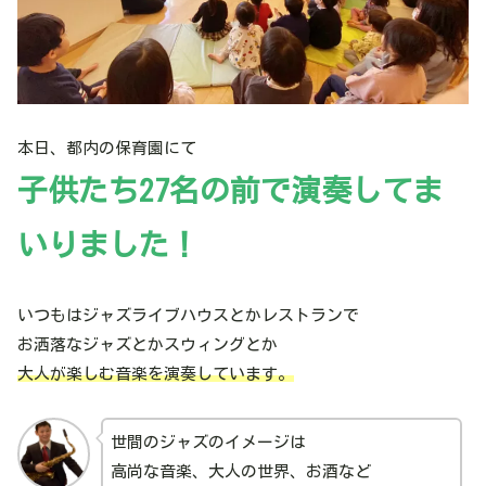
本日、都内の保育園にて
子供たち27名の前で演奏してま
いりました！
いつもはジャズライブハウスとかレストランで
お洒落なジャズとかスウィングとか
大人が楽しむ音楽を演奏しています。
世間のジャズのイメージは
高尚な音楽、大人の世界、お酒など