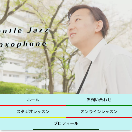
ホーム
お問い合わせ
スタジオレッスン
オンラインレッスン
プロフィール