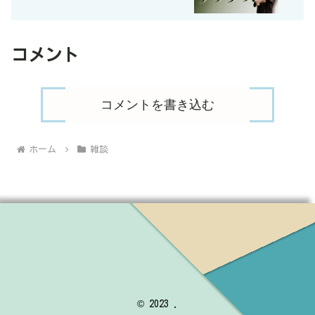
コメント
コメントを書き込む
ホーム
雑談
© 2023 .