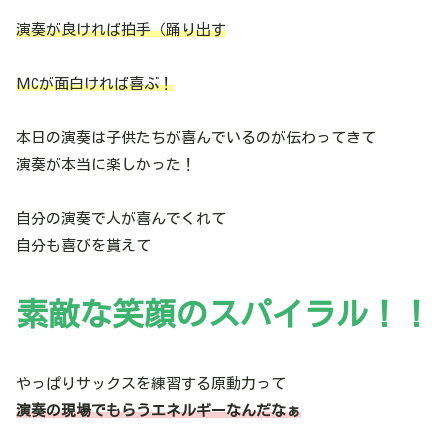
演奏が良ければ拍手（踊り出す
ＭCが面白ければ喜ぶ！
本日の演奏は子供たちが喜んでいるのが伝わってきて
演奏が本当に楽しかった！
自分の演奏で人が喜んでくれて
自分も喜びを貰えて
素敵な笑顔のスパイラル！！
やっぱりサックスを練習する原動力って
演奏の現場でもらうエネルギーなんだなぁ