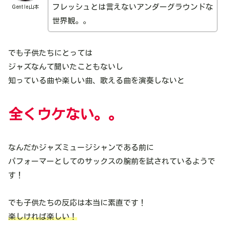
フレッシュとは言えないアンダーグラウンドな
Ｇentle山本
世界観。。
でも子供たちにとっては
ジャズなんて聞いたこともないし
知っている曲や楽しい曲、歌える曲を演奏しないと
全くウケない。。
なんだかジャズミュージシャンである前に
パフォーマーとしてのサックスの腕前を試されているようで
す！
でも子供たちの反応は本当に素直です！
楽しければ楽しい！